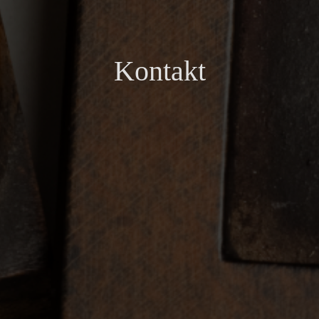
Kontakt